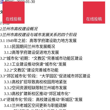
读
时间：2022-01-30
文章目录
在线投稿
在线投稿
1引言
2兰州市高校建设概况
3兰州市高校建设与城市发展关系的四个阶段
3.1 1949年之前：高等学府建设助力地方发展
3.1.1民国期间兰州市发展概况
3.1.2高等学府建设促进地方发展
3.2“城市化”初期：“文教区”完善城市功能区建设
3.2.1工业建设推动快速“城市化”发展
3.2.2“文教区”建设完善城市功能
3.3“郊区城市化”阶段：“大学园区”促进城市郊区建设
3.3.1高校扩招导致高校校园用地紧张
3.3.2空间资源短缺限制兰州城市发展
3.3.3高校扩建新校区推动“郊区城市化”
3.4“逆城市化”阶段：高校建设推动“新城区”发展
3.4.1兰州老城区空间更新与职能疏解