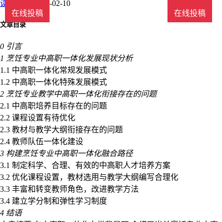
读
时间：2022-02-10
在线投稿
在线投稿
文章目录
0 引言
1 烹饪专业中高职一体化发展现状分析
1.1 中高职一体化常规发展模式
1.2 中高职一体化特殊发展模式
2 烹饪专业教学中高职一体化衔接存在的问题
2.1 中高职培养目标存在的问题
2.2 课程设置有待优化
2.3 教材与教学大纲衔接存在的问题
2.4 教师队伍一体化建设
3 构建烹饪专业中高职一体化融合路径
3.1 制定科学、合理、有效的中高职人才培养方案
3.2 优化课程设置，教材选用与教学大纲编写合理化
3.3 丰富和转变教师角色，改进教学方法
3.4 建立学分制和弹性学习制度
4 结语