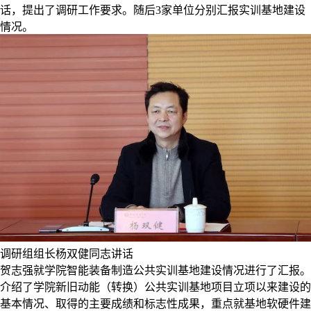
话，提出了调研工作要求。随后3家单位分别汇报实训基地建设
情况。
调研组组长杨双健同志讲话
贺志强就学院智能装备制造公共实训基地建设情况进行了汇报。
介绍了学院新旧动能（转换）公共实训基地项目立项以来建设的
基本情况、取得的主要成绩和标志性成果，重点就基地软硬件建