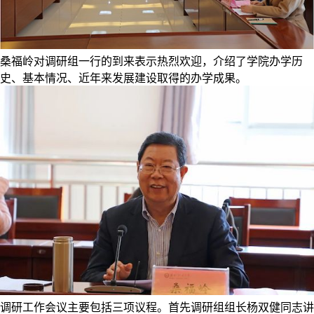
桑福岭对调研组一行的到来表示热烈欢迎，介绍了学院办学历
史、基本情况、近年来发展建设取得的办学成果。
调研工作会议主要包括三项议程。首先调研组组长杨双健同志讲