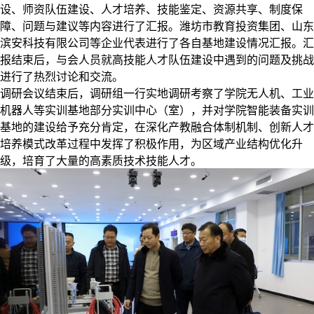
设、师资队伍建设、人才培养、技能鉴定、资源共享、制度保
障、问题与建议等内容进行了汇报。潍坊市教育投资集团、山东
滨安科技有限公司等企业代表进行了各自基地建设情况汇报。汇
报结束后，与会人员就高技能人才队伍建设中遇到的问题及挑战
进行了热烈讨论和交流。
调研会议结束后，调研组一行实地调研考察了学院无人机、工业
机器人等实训基地部分实训中心（室），并对学院智能装备实训
基地的建设给予充分肯定，在深化产教融合体制机制、创新人才
培养模式改革过程中发挥了积极作用，为区域产业结构优化升
级，培育了大量的高素质技术技能人才。