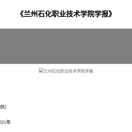
《兰州石化职业技术学院学报》
提供）
21年